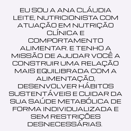
EU SOU A ANA CLÁUDIA
LEITE, NUTRICIONISTA COM
ATUAÇÃO EM NUTRIÇÃO
CLÍNICA E
COMPORTAMENTO
ALIMENTAR. E TENHO A
MISSÃO DE AJUDAR VOCÊ A
CONSTRUIR UMA RELAÇÃO
MAIS EQUILIBRADA COM A
ALIMENTAÇÃO,
DESENVOLVER HÁBITOS
SUSTENTÁVEIS E CUIDAR DA
SUA SAÚDE METABÓLICA DE
FORMA INDIVIDUALIZADA E
SEM RESTRIÇÕES
DESNECESSÁRIAS.