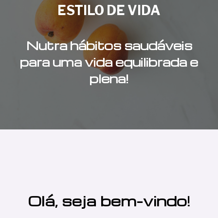
ESTILO DE VIDA
Nutra hábitos saudáveis
para uma vida equilibrada e
plena!
Olá, seja bem-vindo!