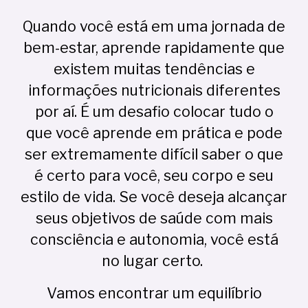
Quando você está em uma jornada de
bem-estar, aprende rapidamente que
existem
muitas
tendências e
informações nutricionais diferentes
por aí. É um desafio colocar tudo o
que você aprende em prática e pode
ser extremamente difícil saber o que
é certo para você, seu corpo e seu
estilo de vida. Se você deseja alcançar
seus objetivos de saúde com mais
consciência e autonomia
, você está
no lugar certo.
Vamos encontrar um equilíbrio