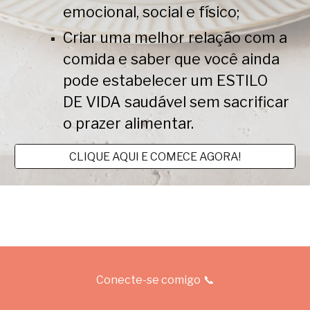
emocional, social e físico;
Criar uma melhor relação com a
comida e saber que você ainda
pode estabelecer um ESTILO
DE VIDA saudável sem sacrificar
o prazer alimentar.
CLIQUE AQUI E COMECE AGORA!
📞
Conecte-se comigo