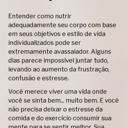
Entender como nutrir
adequadamente seu corpo com base
em seus objetivos e estilo de vida
individualizados pode ser
extremamente avassalador. Alguns
dias parece impossível juntar tudo,
levando ao aumento da frustração,
confusão e estresse.
Você merece viver uma vida onde
você se sinta bem... muito bem. E você
não precisa deixar o estresse da
comida e do exercício consumir sua
mente para se sentir melhor. ​​Sua