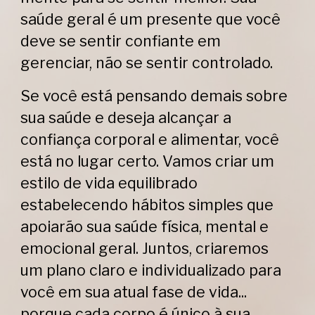
saúde geral é um presente que você
deve se sentir confiante em
gerenciar, não se sentir controlado.
Se você está pensando demais sobre
sua saúde e deseja alcançar a
confiança corporal e alimentar, você
está no lugar certo. Vamos criar um
estilo de vida equilibrado
estabelecendo hábitos simples que
apoiarão sua saúde física, mental e
emocional geral. Juntos, criaremos
um plano claro e individualizado para
você em sua atual fase de vida...
porque cada
corpo
é único à sua