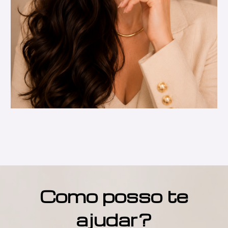
Como posso te
ajudar?