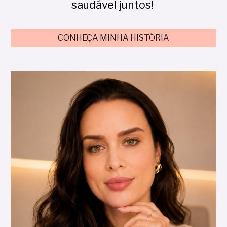
saudável juntos!
CONHEÇA MINHA HISTÓRIA