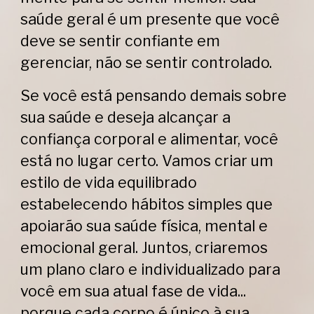
saúde geral é um presente que você
deve se sentir confiante em
gerenciar, não se sentir controlado.
Se você está pensando demais sobre
sua saúde e deseja alcançar a
confiança corporal e alimentar, você
está no lugar certo. Vamos criar um
estilo de vida equilibrado
estabelecendo hábitos simples que
apoiarão sua saúde física, mental e
emocional geral. Juntos, criaremos
um plano claro e individualizado para
você em sua atual fase de vida...
porque cada
corpo
é único à sua