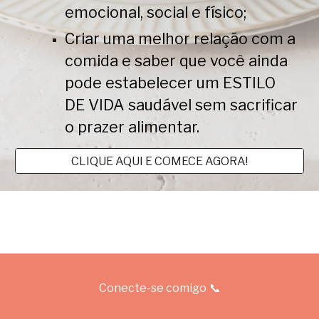
emocional, social e físico;
Criar uma melhor relação com a
comida e saber que você ainda
pode estabelecer um ESTILO
DE VIDA saudável sem sacrificar
o prazer alimentar.
CLIQUE AQUI E COMECE AGORA!
📞
Conecte-se comigo