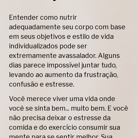
Entender como nutrir
adequadamente seu corpo com base
em seus objetivos e estilo de vida
individualizados pode ser
extremamente avassalador. Alguns
dias parece impossível juntar tudo,
levando ao aumento da frustração,
confusão e estresse.
Você merece viver uma vida onde
você se sinta bem... muito bem. E você
não precisa deixar o estresse da
comida e do exercício consumir sua
mente para se sentir melhor. ​​Sua