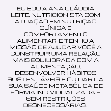
EU SOU A ANA CLÁUDIA
LEITE, NUTRICIONISTA COM
ATUAÇÃO EM NUTRIÇÃO
CLÍNICA E
COMPORTAMENTO
ALIMENTAR. E TENHO A
MISSÃO DE AJUDAR VOCÊ A
CONSTRUIR UMA RELAÇÃO
MAIS EQUILIBRADA COM A
ALIMENTAÇÃO,
DESENVOLVER HÁBITOS
SUSTENTÁVEIS E CUIDAR DA
SUA SAÚDE METABÓLICA DE
FORMA INDIVIDUALIZADA E
SEM RESTRIÇÕES
DESNECESSÁRIAS.