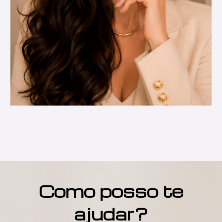
Como posso te
ajudar?