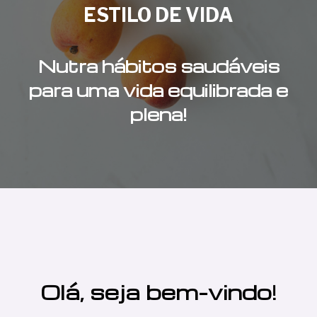
ESTILO DE VIDA
Nutra hábitos saudáveis
para uma vida equilibrada e
plena!
Olá, seja bem-vindo!