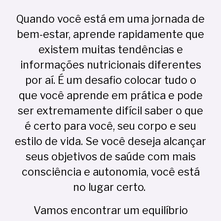
Quando você está em uma jornada de
bem-estar, aprende rapidamente que
existem
muitas
tendências e
informações nutricionais diferentes
por aí. É um desafio colocar tudo o
que você aprende em prática e pode
ser extremamente difícil saber o que
é certo para você, seu corpo e seu
estilo de vida. Se você deseja alcançar
seus objetivos de saúde com mais
consciência e autonomia
, você está
no lugar certo.
Vamos encontrar um equilíbrio