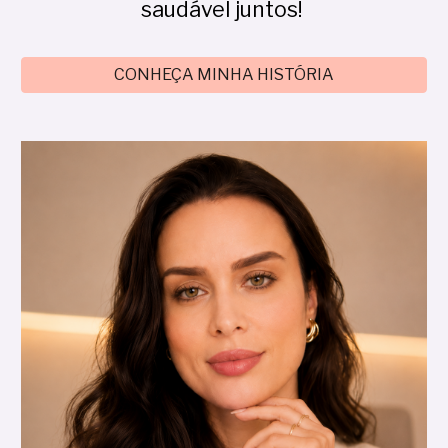
saudável juntos!
CONHEÇA MINHA HISTÓRIA